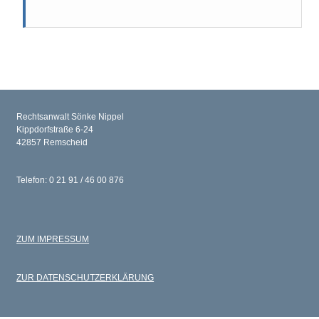
Rechtsanwalt Sönke Nippel
Kippdorfstraße 6-24
42857 Remscheid
Telefon: 0 21 91 / 46 00 876
ZUM IMPRESSUM
ZUR DATENSCHUTZERKLÄRUNG