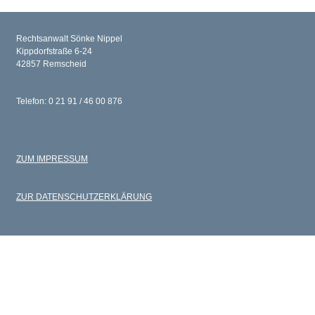
Rechtsanwalt Sönke Nippel
Kippdorfstraße 6-24
42857 Remscheid
Telefon: 0 21 91 / 46 00 876
ZUM IMPRESSUM
ZUR DATENSCHUTZERKLÄRUNG