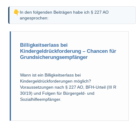
In den folgenden Beiträgen habe ich § 227 AO
angesprochen:
Billigkeitserlass bei
Kindergeldrückforderung – Chancen für
Grundsicherungsempfänger
Wann ist ein Billigkeitserlass bei
Kindergeldrückforderungen möglich?
Voraussetzungen nach § 227 AO, BFH-Urteil (III R
30/19) und Folgen für Bürgergeld- und
Sozialhilfeempfänger.