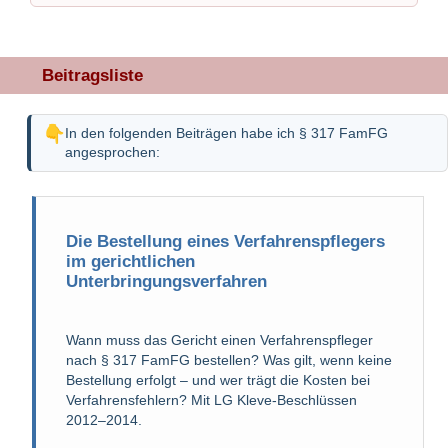
Beitragsliste
In den folgenden Beiträgen habe ich § 317 FamFG
angesprochen:
Die Bestellung eines Verfahrenspflegers
im gerichtlichen
Unterbringungsverfahren
Wann muss das Gericht einen Verfahrenspfleger
nach § 317 FamFG bestellen? Was gilt, wenn keine
Bestellung erfolgt – und wer trägt die Kosten bei
Verfahrensfehlern? Mit LG Kleve-Beschlüssen
2012–2014.