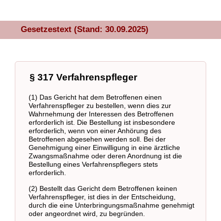
Gesetzestext (Stand: 30.09.2025)
§ 317 Verfahrenspfleger
(1) Das Gericht hat dem Betroffenen einen
Verfahrenspfleger zu bestellen, wenn dies zur
Wahrnehmung der Interessen des Betroffenen
erforderlich ist. Die Bestellung ist insbesondere
erforderlich, wenn von einer Anhörung des
Betroffenen abgesehen werden soll. Bei der
Genehmigung einer Einwilligung in eine ärztliche
Zwangsmaßnahme oder deren Anordnung ist die
Bestellung eines Verfahrenspflegers stets
erforderlich.
(2) Bestellt das Gericht dem Betroffenen keinen
Verfahrenspfleger, ist dies in der Entscheidung,
durch die eine Unterbringungsmaßnahme genehmigt
oder angeordnet wird, zu begründen.