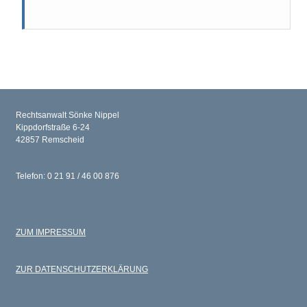
Rechtsanwalt Sönke Nippel
Kippdorfstraße 6-24
42857 Remscheid
Telefon: 0 21 91 / 46 00 876
ZUM IMPRESSUM
ZUR DATENSCHUTZERKLÄRUNG