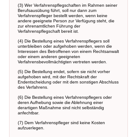
(3) Wer Verfahrenspflegschaften im Rahmen seiner
Berufsausübung führt, soll nur dann zum
Verfahrenspfleger bestellt werden, wenn keine
andere geeignete Person zur Verfügung steht, die
zur ehrenamtlichen Führung der
Verfahrenspflegschaft bereit ist.
(4) Die Bestellung eines Verfahrenspflegers soll
unterbleiben oder aufgehoben werden, wenn die
Interessen des Betroffenen von einem Rechtsanwalt
oder einem anderen geeigneten
Verfahrensbevollmächtigten vertreten werden.
(5) Die Bestellung endet, sofern sie nicht vorher
aufgehoben wird, mit der Rechtskraft der
Endentscheidung oder mit dem sonstigen Abschluss
des Verfahrens.
(6) Die Bestellung eines Verfahrenspflegers oder
deren Aufhebung sowie die Ablehnung einer
derartigen Maßnahme sind nicht selbständig
anfechtbar.
(7) Dem Verfahrenspfleger sind keine Kosten
aufzuerlegen.