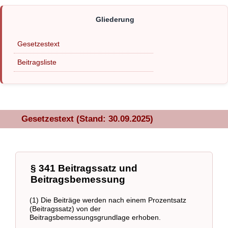
Gesetzestext
Beitragsliste
Gesetzestext (Stand: 30.09.2025)
§ 341 Beitragssatz und
Beitragsbemessung
(1) Die Beiträge werden nach einem Prozentsatz
(Beitragssatz) von der
Beitragsbemessungsgrundlage erhoben.