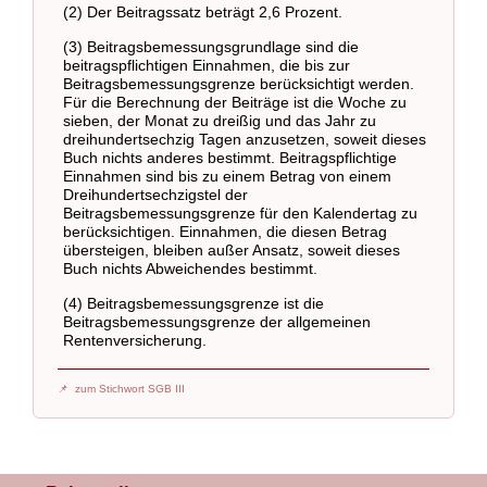
(2) Der Beitragssatz beträgt 2,6 Prozent.
(3) Beitragsbemessungsgrundlage sind die
beitragspflichtigen Einnahmen, die bis zur
Beitragsbemessungsgrenze berücksichtigt werden.
Für die Berechnung der Beiträge ist die Woche zu
sieben, der Monat zu dreißig und das Jahr zu
dreihundertsechzig Tagen anzusetzen, soweit dieses
Buch nichts anderes bestimmt. Beitragspflichtige
Einnahmen sind bis zu einem Betrag von einem
Dreihundertsechzigstel der
Beitragsbemessungsgrenze für den Kalendertag zu
berücksichtigen. Einnahmen, die diesen Betrag
übersteigen, bleiben außer Ansatz, soweit dieses
Buch nichts Abweichendes bestimmt.
(4) Beitragsbemessungsgrenze ist die
Beitragsbemessungsgrenze der allgemeinen
Rentenversicherung.
zum Stichwort SGB III