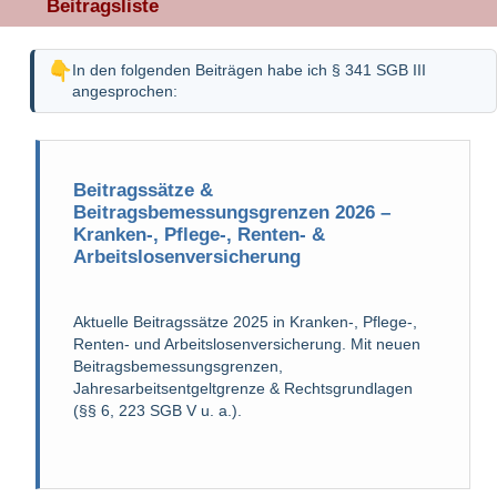
Beitragsliste
In den folgenden Beiträgen habe ich § 341 SGB III
angesprochen:
Beitragssätze &
Beitragsbemessungsgrenzen 2026 –
Kranken-, Pflege-, Renten- &
Arbeitslosenversicherung
Aktuelle Beitragssätze 2025 in Kranken-, Pflege-,
Renten- und Arbeitslosenversicherung. Mit neuen
Beitragsbemessungsgrenzen,
Jahresarbeitsentgeltgrenze & Rechtsgrundlagen
(§§ 6, 223 SGB V u. a.).