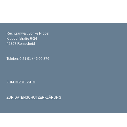
Rechtsanwalt Sönke Nippel
Kippdorfstraße 6-24
42857 Remscheid
Telefon: 0 21 91 / 46 00 876
ZUM IMPRESSUM
ZUR DATENSCHUTZERKLÄRUNG