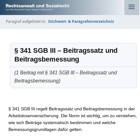
Rechtsanwalt und Sozialrecht
von Rechtsanwalt Sönke Nippel in Remscheid
Paragraf aufgelistet in:
Stichwort- & Paragrafenverzeichnis
§ 341 SGB III – Beitragssatz und
Beitragsbemessung
(1 Beitrag mit § 341 SGB III – Beitragssatz und
Beitragsbemessung)
§ 341 SGB III regelt Beitragssatz und Beitragsbemessung in der
Arbeitslosenversicherung. Die Norm ist wichtig, um zu verstehen,
wie sich Beiträge systematisch bestimmen und welche
Bemessungsgrundlagen dafür gelten.