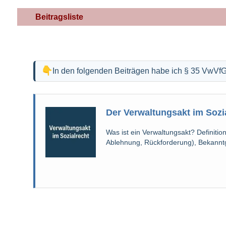
Beitragsliste
In den folgenden Beiträgen habe ich § 35 VwVf
Der Verwaltungsakt im Sozi
Was ist ein Verwaltungsakt? Definiti
Ablehnung, Rückforderung), Bekannt