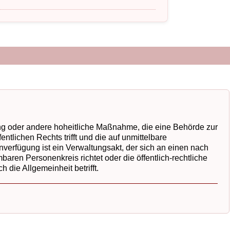
g oder andere hoheitliche Maßnahme, die eine Behörde zur
ntlichen Rechts trifft und die auf unmittelbare
nverfügung ist ein Verwaltungsakt, der sich an einen nach
ren Personenkreis richtet oder die öffentlich-rechtliche
 die Allgemeinheit betrifft.