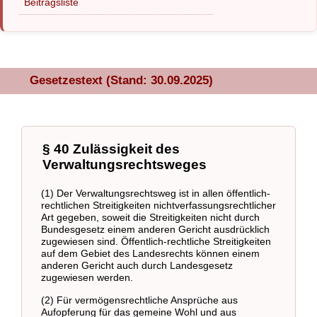
Beitragsliste
Gesetzestext (Stand: 30.09.2025)
§ 40 Zulässigkeit des
Verwaltungsrechtsweges
(1) Der Verwaltungsrechtsweg ist in allen öffentlich-
rechtlichen Streitigkeiten nichtverfassungsrechtlicher
Art gegeben, soweit die Streitigkeiten nicht durch
Bundesgesetz einem anderen Gericht ausdrücklich
zugewiesen sind. Öffentlich-rechtliche Streitigkeiten
auf dem Gebiet des Landesrechts können einem
anderen Gericht auch durch Landesgesetz
zugewiesen werden.
(2) Für vermögensrechtliche Ansprüche aus
Aufopferung für das gemeine Wohl und aus