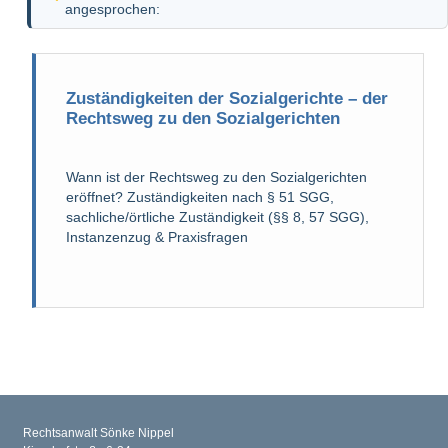
angesprochen:
Zuständigkeiten der Sozialgerichte – der
Rechtsweg zu den Sozialgerichten
Wann ist der Rechtsweg zu den Sozialgerichten
eröffnet? Zuständigkeiten nach § 51 SGG,
sachliche/örtliche Zuständigkeit (§§ 8, 57 SGG),
Instanzenzug & Praxisfragen
Rechtsanwalt Sönke Nippel