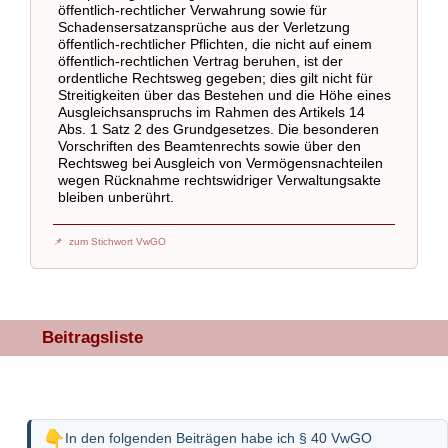
öffentlich-rechtlicher Verwahrung sowie für
Schadensersatzansprüche aus der Verletzung
öffentlich-rechtlicher Pflichten, die nicht auf einem
öffentlich-rechtlichen Vertrag beruhen, ist der
ordentliche Rechtsweg gegeben; dies gilt nicht für
Streitigkeiten über das Bestehen und die Höhe eines
Ausgleichsanspruchs im Rahmen des Artikels 14
Abs. 1 Satz 2 des Grundgesetzes. Die besonderen
Vorschriften des Beamtenrechts sowie über den
Rechtsweg bei Ausgleich von Vermögensnachteilen
wegen Rücknahme rechtswidriger Verwaltungsakte
bleiben unberührt.
zum Stichwort VwGO
Beitragsliste
In den folgenden Beiträgen habe ich § 40 VwGO