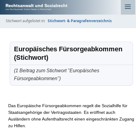
Rechtsanwalt und Sozialrecht
von Rechtsanwalt Sönke Nippel in Remscheid
Stichwort aufgelistet in:
Stichwort- & Paragrafenverzeichnis
Europäisches Fürsorgeabkommen
(Stichwort)
(1 Beitrag zum Stichwort "Europäisches
Fürsorgeabkommen")
Das Europäische Fürsorgeabkommen regelt die Sozialhilfe für
Staatsangehörige der Vertragsstaaten. Es eröffnet auch
Ausländern ohne Aufenthaltsrecht einen eingeschränkten Zugang
zu Hilfen.