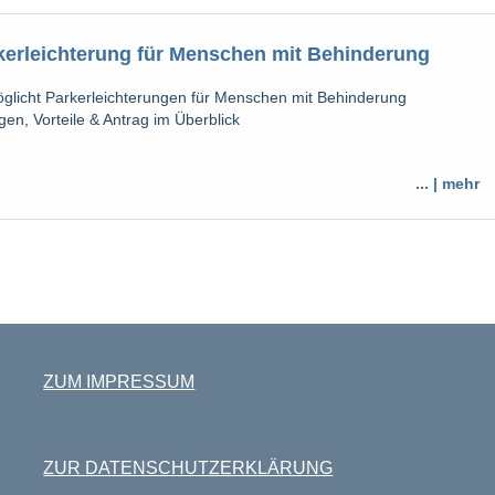
kerleichterung für Menschen mit Behinderung
glicht Parkerleichterungen für Menschen mit Behinderung
en, Vorteile & Antrag im Überblick
... | mehr
ZUM IMPRESSUM
ZUR DATENSCHUTZERKLÄRUNG