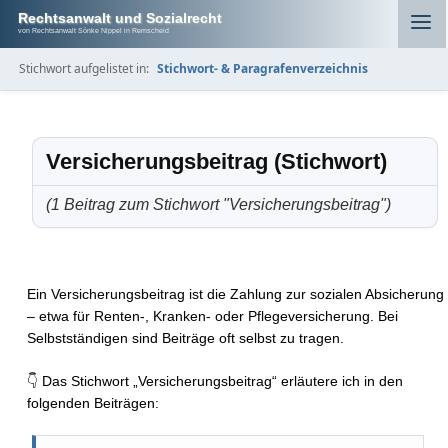
Rechtsanwalt und Sozialrecht
von Rechtsanwalt Sönke Nippel in Remscheid
Stichwort aufgelistet in:
Stichwort- & Paragrafenverzeichnis
Versicherungsbeitrag (Stichwort)
(1 Beitrag zum Stichwort "Versicherungsbeitrag")
Ein Versicherungsbeitrag ist die Zahlung zur sozialen Absicherung
– etwa für Renten-, Kranken- oder Pflegeversicherung. Bei
Selbstständigen sind Beiträge oft selbst zu tragen.
👇 Das Stichwort „Versicherungsbeitrag“ erläutere ich in den
folgenden Beiträgen: