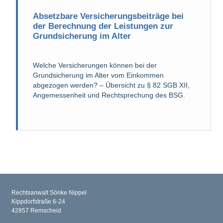
Absetzbare Versicherungsbeiträge bei
der Berechnung der Leistungen zur
Grundsicherung im Alter
Welche Versicherungen können bei der
Grundsicherung im Alter vom Einkommen
abgezogen werden? – Übersicht zu § 82 SGB XII,
Angemessenheit und Rechtsprechung des BSG.
Rechtsanwalt Sönke Nippel
Kippdorfstraße 6-24
42857 Remscheid