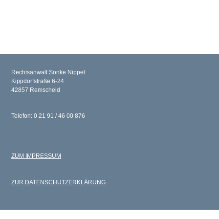
Rechtsanwalt Sönke Nippel
Kippdorfstraße 6-24
42857 Remscheid
Telefon: 0 21 91 / 46 00 876
ZUM IMPRESSUM
ZUR DATENSCHUTZERKLÄRUNG