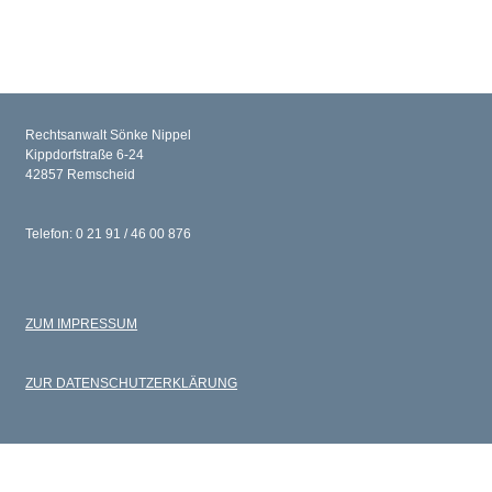
Rechtsanwalt Sönke Nippel
Kippdorfstraße 6-24
42857 Remscheid
Telefon: 0 21 91 / 46 00 876
ZUM IMPRESSUM
ZUR DATENSCHUTZERKLÄRUNG