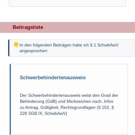
Beitragsliste
In den folgenden Beiträgen habe ich § 1 SchwbAwV
angesprochen:
Schwerbehindertenausweis
Der Schwerbehindertenausweis weist den Grad der
Behinderung (GdB) und Merkzeichen nach. Infos
zu Antrag, Gültigkeit, Rechtsgrundlagen (§ 152, §
228 SGB IX, SchwbAwV)