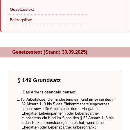
Gesetzestext
Beitragsliste
Gesetzestext (Stand: 30.09.2025)
§ 149 Grundsatz
Das Arbeitslosengeld beträgt
1. für Arbeitslose, die mindestens ein Kind im Sinne des §
32 Absatz 1, 3 bis 5 des Einkommensteuergesetzes
haben, sowie für Arbeitslose, deren Ehegattin,
Ehegatte, Lebenspartnerin oder Lebenspartner
mindestens ein Kind im Sinne des § 32 Absatz 1, 3 bis
5 des Einkommensteuergesetzes hat, wenn beide
Ehegatten oder Lebenspartner unbeschränkt