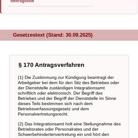
Beitragsliste
Gesetzestext (Stand: 30.09.2025)
§ 170 Antragsverfahren
(1) Die Zustimmung zur Kündigung beantragt der
Arbeitgeber bei dem für den Sitz des Betriebes oder
der Dienststelle zuständigen Integrationsamt
schriftlich oder elektronisch. Der Begriff des
Betriebes und der Begriff der Dienststelle im Sinne
dieses Teils bestimmen sich nach dem
Betriebsverfassungsgesetz und dem
Personalvertretungsrecht.
(2) Das Integrationsamt holt eine Stellungnahme des
Betriebsrates oder Personalrates und der
Schwerbehindertenvertretung ein und hört den