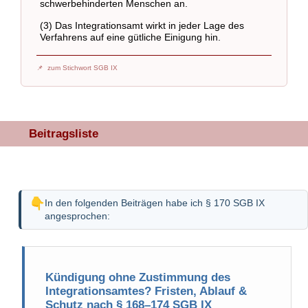
schwerbehinderten Menschen an.
(3) Das Integrationsamt wirkt in jeder Lage des
Verfahrens auf eine gütliche Einigung hin.
zum Stichwort SGB IX
Beitragsliste
In den folgenden Beiträgen habe ich § 170 SGB IX
angesprochen:
Kündigung ohne Zustimmung des
Integrationsamtes? Fristen, Ablauf &
Schutz nach § 168–174 SGB IX