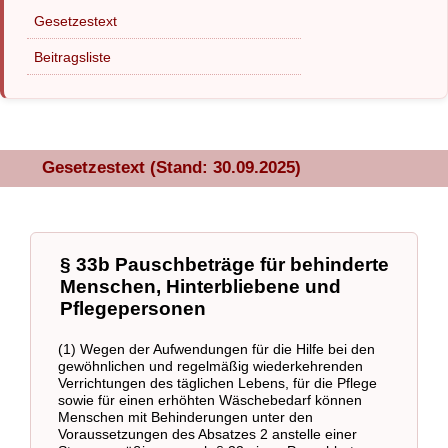
Gesetzestext
Beitragsliste
Gesetzestext (Stand: 30.09.2025)
§ 33b Pauschbeträge für behinderte
Menschen, Hinterbliebene und
Pflegepersonen
(1) Wegen der Aufwendungen für die Hilfe bei den
gewöhnlichen und regelmäßig wiederkehrenden
Verrichtungen des täglichen Lebens, für die Pflege
sowie für einen erhöhten Wäschebedarf können
Menschen mit Behinderungen unter den
Voraussetzungen des Absatzes 2 anstelle einer