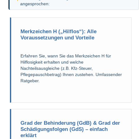
angesprochen:
Merkzeichen H („Hilflos“): Alle
Voraussetzungen und Vorteile
Erfahren Sie, wann Sie das Merkzeichen H für
Hilflosigkeit erhalten und welche
Nachteilsausgleiche (z.B. Kfz-Steuer,
Pflegepauschbetrag) Ihnen zustehen. Umfassender
Ratgeber.
Grad der Behinderung (GdB) & Grad der
Schädigungsfolgen (GdS) – einfach
erklärt