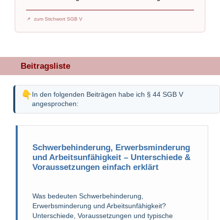
zum Stichwort SGB V
Beitragsliste
In den folgenden Beiträgen habe ich § 44 SGB V
angesprochen:
Schwerbehinderung, Erwerbsminderung
und Arbeitsunfähigkeit – Unterschiede &
Voraussetzungen einfach erklärt
Was bedeuten Schwerbehinderung,
Erwerbsminderung und Arbeitsunfähigkeit?
Unterschiede, Voraussetzungen und typische