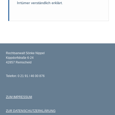
Irrtümer verständlich erklärt.
Rechtsanwalt Sönke Nippel
Kippdorfstraße 6-24
42857 Remscheid
Telefon: 0 21 91 / 46 00 876
ZUM IMPRESSUM
ZUR DATENSCHUTZERKLÄRUNG