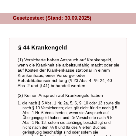
Gesetzestext (Stand: 30.09.2025)
§ 44 Krankengeld
(1) Versicherte haben Anspruch auf Krankengeld,
wenn die Krankheit sie arbeitsunfähig macht oder sie
auf Kosten der Krankenkasse stationär in einem
Krankenhaus, einer Vorsorge- oder
Rehabilitationseinrichtung (§ 23 Abs. 4, §§ 24, 40
Abs. 2 und § 41) behandelt werden.
(2) Keinen Anspruch auf Krankengeld haben
1. die nach § 5 Abs. 1 Nr. 2a, 5, 6, 9, 10 oder 13 sowie die
nach § 10 Versicherten; dies gilt nicht für die nach § 5
Abs. 1 Nr. 6 Versicherten, wenn sie Anspruch auf
Übergangsgeld haben, und für Versicherte nach § 5
Abs. 1 Nr. 13, sofern sie abhängig beschäftigt und
nicht nach den §§ 8 und 8a des Vierten Buches
geringfügig beschäftigt sind oder sofern sie