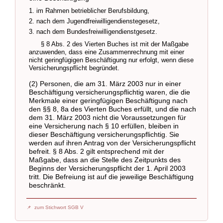
1. im Rahmen betrieblicher Berufsbildung,
2. nach dem Jugendfreiwilligendienstegesetz,
3. nach dem Bundesfreiwilligendienstgesetz.
§ 8 Abs. 2 des Vierten Buches ist mit der Maßgabe
anzuwenden, dass eine Zusammenrechnung mit einer
nicht geringfügigen Beschäftigung nur erfolgt, wenn diese
Versicherungspflicht begründet.
(2) Personen, die am 31. März 2003 nur in einer
Beschäftigung versicherungspflichtig waren, die die
Merkmale einer geringfügigen Beschäftigung nach
den §§ 8, 8a des Vierten Buches erfüllt, und die nach
dem 31. März 2003 nicht die Voraussetzungen für
eine Versicherung nach § 10 erfüllen, bleiben in
dieser Beschäftigung versicherungspflichtig. Sie
werden auf ihren Antrag von der Versicherungspflicht
befreit. § 8 Abs. 2 gilt entsprechend mit der
Maßgabe, dass an die Stelle des Zeitpunkts des
Beginns der Versicherungspflicht der 1. April 2003
tritt. Die Befreiung ist auf die jeweilige Beschäftigung
beschränkt.
zum Stichwort SGB V