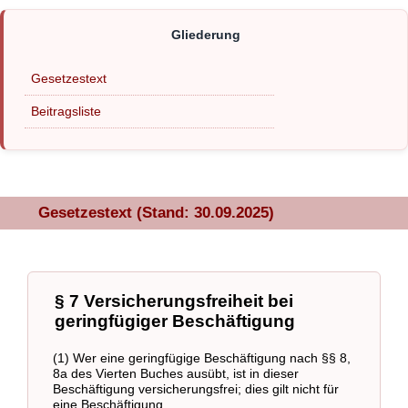
Gesetzestext
Beitragsliste
Gesetzestext (Stand: 30.09.2025)
§ 7 Versicherungsfreiheit bei
geringfügiger Beschäftigung
(1) Wer eine geringfügige Beschäftigung nach §§ 8,
8a des Vierten Buches ausübt, ist in dieser
Beschäftigung versicherungsfrei; dies gilt nicht für
eine Beschäftigung