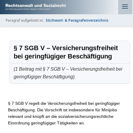
Rechtsanwalt und Sozialrecht
von Rechtsanwalt Sönke Nippel in Remscheid
Paragraf aufgelistet in:
Stichwort- & Paragrafenverzeichnis
§ 7 SGB V – Versicherungsfreiheit
bei geringfügiger Beschäftigung
(1 Beitrag mit § 7 SGB V – Versicherungsfreiheit bei
geringfügiger Beschäftigung)
§ 7 SGB V regelt die Versicherungsfreiheit bei geringfügiger
Beschäftigung. Die Vorschrift ist insbesondere für Minijobs
relevant und knüpft an die sozialversicherungsrechtliche
Einordnung geringfügiger Tätigkeiten an.