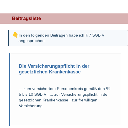
Beitragsliste
In den folgenden Beiträgen habe ich § 7 SGB V
angesprochen:
Die Versicherungspflicht in der
gesetzlichen Krankenkasse
... zum versichertem Personenkreis gemäß den §§
5 bis 10 SGB V | ... zur Versicherungspflicht in der
gesetzlichen Krankenkasse | zur freiwilligen
Versicherung