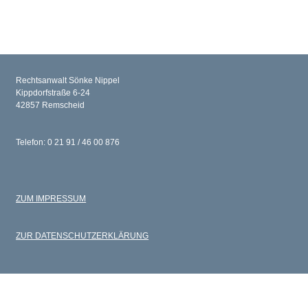
Rechtsanwalt Sönke Nippel
Kippdorfstraße 6-24
42857 Remscheid
Telefon: 0 21 91 / 46 00 876
ZUM IMPRESSUM
ZUR DATENSCHUTZERKLÄRUNG