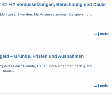
er 67 %? Voraussetzungen, Berechnung und Dauer
LG I gezahlt werden. Mit Voraussetzungen, Beispielen und
... | mehr
ngeld – Gründe, Fristen und Ausnahmen
ne Sperrzeit ein? Gründe, Dauer und Ausnahmen nach § 159
 Urteilen.
... | mehr