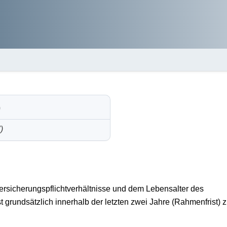
)
)
ersicherungspflichtverhältnisse und dem Lebensalter des
t grundsätzlich innerhalb der letzten zwei Jahre (Rahmenfrist) 