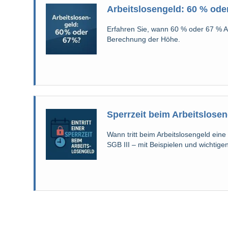
Arbeitslosengeld: 60 % od
Erfahren Sie, wann 60 % oder 67 % A
Berechnung der Höhe.
Sperrzeit beim Arbeitslose
Wann tritt beim Arbeitslosengeld ei
SGB III – mit Beispielen und wichtigen