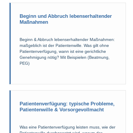
Beginn und Abbruch lebenserhaltender
Maßnahmen
Beginn & Abbruch lebenserhaltender Maßnahmen:
maßgeblich ist der Patientenwille. Was gilt ohne
Patientenverfügung, wann ist eine gerichtliche
Genehmigung nötig? Mit Beispielen (Beatmung,
PEG)
Patientenverfügung: typische Probleme,
Patientenwille & Vorsorgevollmacht
Was eine Patientenverfügung leisten muss, wie der