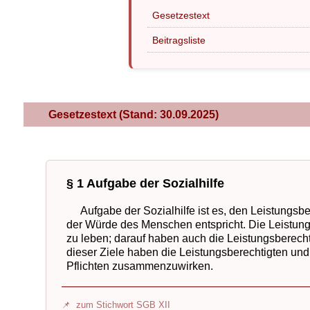
Gesetzestext
Beitragsliste
Gesetzestext (Stand: 30.09.2025)
§ 1 Aufgabe der Sozialhilfe
Aufgabe der Sozialhilfe ist es, den Leistungsbe
der Würde des Menschen entspricht. Die Leistung 
zu leben; darauf haben auch die Leistungsberecht
dieser Ziele haben die Leistungsberechtigten und
Pflichten zusammenzuwirken.
zum Stichwort SGB XII