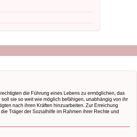
rechtigten die Führung eines Lebens zu ermöglichen, das
soll sie so weit wie möglich befähigen, unabhängig von ihr
igten nach ihren Kräften hinzuarbeiten. Zur Erreichung
 die Träger der Sozialhilfe im Rahmen ihrer Rechte und