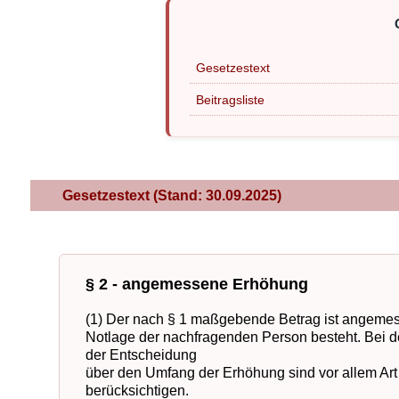
Gesetzestext
Beitragsliste
Gesetzestext (Stand: 30.09.2025)
§ 2 - angemessene Erhöhung
(1) Der nach § 1 maßgebende Betrag ist angemes
Notlage der nachfragenden Person besteht. Bei d
der Entscheidung
über den Umfang der Erhöhung sind vor allem Ar
berücksichtigen.