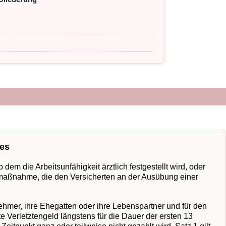
des
dem die Arbeitsunfähigkeit ärztlich festgestellt wird, oder
maßnahme, die den Versicherten an der Ausübung einer
hmer, ihre Ehegatten oder ihre Lebenspartner und für den
e Verletztengeld längstens für die Dauer der ersten 13