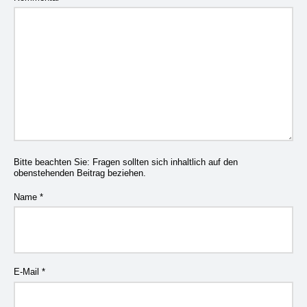
Bitte beachten Sie: Fragen sollten sich inhaltlich auf den
obenstehenden Beitrag beziehen.
Name
*
E-Mail
*