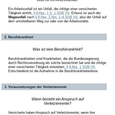
Ein Arbeitsunfall ist ein Unfall, der infolge einer versicherten
Tätigkeit eintritt,
§ 8 Abs. 1 S. 1 SGB VII
. Erfasst ist auch der
Wegeunfall
nach
§ 8 Abs. 2 Nrn. 1–4 SGB VII
, also der Unfall auf
dem unmittelbaren Weg zur oder von der Arbeitsstätte.
2. Berufskrankheit
Was ist eine Berufskrankheit?
Berufskrankheiten sind Krankheiten, die die Bundesregierung
durch Rechtsverordnung als solche bezeichnet hat und die infolge
einer versicherten Tätigkeit entstehen,
§ 9 Abs. 1 SGB VII
.
Entscheidend ist die Aufnahme in die Berufskrankheitenliste.
3. Voraussetzungen der Verletztenrente
Wann besteht ein Anspruch auf
Verletztenrente?
Versicherte haben Anspruch auf Verletztenrente, wenn ihre