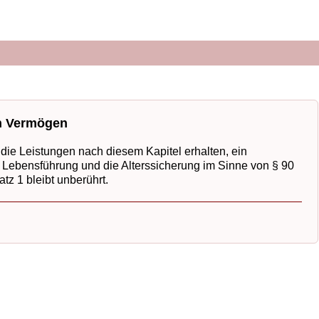
on Vermögen
ie Leistungen nach diesem Kapitel erhalten, ein
ie Lebensführung und die Alterssicherung im Sinne von § 90
tz 1 bleibt unberührt.