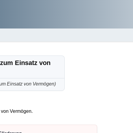
 zum Einsatz von
zum Einsatz von Vermögen)
z von Vermögen.