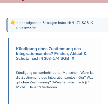
In den folgenden Beiträgen habe ich § 171 SGB IX
angesprochen:
Kündigung ohne Zustimmung des
Integrationsamtes? Fristen, Ablauf &
Schutz nach § 168–174 SGB IX
Kündigung schwerbehinderter Menschen: Wann ist
die Zustimmung des Integrationsamtes nötig? Was
gilt ohne Zustimmung? 3-Wochen-Frist nach § 4
KSchG, Dauer & Verfahren.