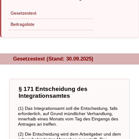
Gesetzestext
Beitragsliste
Gesetzestext (Stand: 30.09.2025)
§ 171 Entscheidung des
Integrationsamtes
(1) Das Integrationsamt soll die Entscheidung, falls
erforderlich, auf Grund mündlicher Verhandlung,
innerhalb eines Monats vom Tag des Eingangs des
Antrages an treffen.
(2) Die Entscheidung wird dem Arbeitgeber und dem