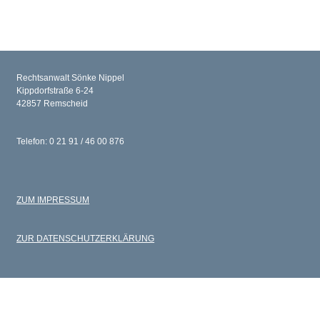
Rechtsanwalt Sönke Nippel
Kippdorfstraße 6-24
42857 Remscheid
Telefon: 0 21 91 / 46 00 876
ZUM IMPRESSUM
ZUR DATENSCHUTZERKLÄRUNG