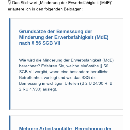
👇 Das Stichwort „Minderung der Erwerbsfähigkeit (MdE)“
erläutere ich in den folgenden Beiträgen:
Grundsätze der Bemessung der
Minderung der Erwerbsfähigkeit (MdE)
nach § 56 SGB VII
Wie wird die Minderung der Erwerbsfähigkeit (MdE)
berechnet? Erfahren Sie, welche Maßstäbe § 56
SGB VII vorgibt, wann eine besondere berufliche
Betroffenheit vorliegt und wie das BSG die
Bemessung in wichtigen Urteilen (B 2 U 24/00 R, B
2 RU 47/90) auslegt.
Mehrere Arbeitsunfälle: Berechnung der