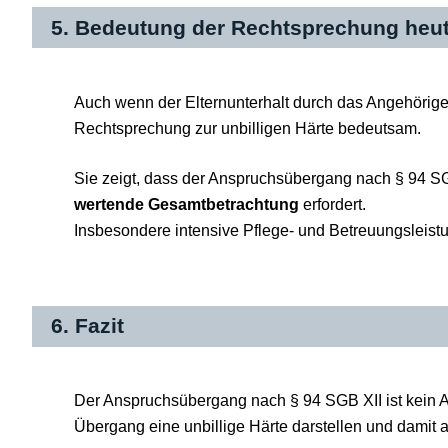
5. Bedeutung der Rechtsprechung heu
Auch wenn der Elternunterhalt durch das Angehörigen
Rechtsprechung zur unbilligen Härte bedeutsam.
Sie zeigt, dass der Anspruchsübergang nach § 94 S
wertende Gesamtbetrachtung
erfordert.
Insbesondere intensive Pflege- und Betreuungslei
6. Fazit
Der Anspruchsübergang nach § 94 SGB XII ist kein A
Übergang eine unbillige Härte darstellen und damit 