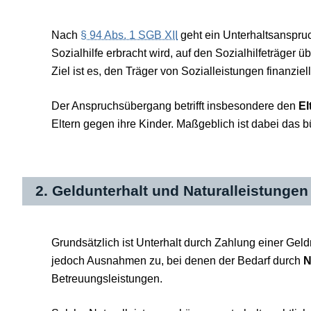
Nach
§ 94 Abs. 1 SGB XII
geht ein Unterhaltsanspruch
Sozialhilfe erbracht wird, auf den Sozialhilfeträger üb
Ziel ist es, den Träger von Sozialleistungen finanziell
Der Anspruchsübergang betrifft insbesondere den
El
Eltern gegen ihre Kinder. Maßgeblich ist dabei das 
2. Geldunterhalt und Naturalleistungen
Grundsätzlich ist Unterhalt durch Zahlung einer Geld
jedoch Ausnahmen zu, bei denen der Bedarf durch
N
Betreuungsleistungen.