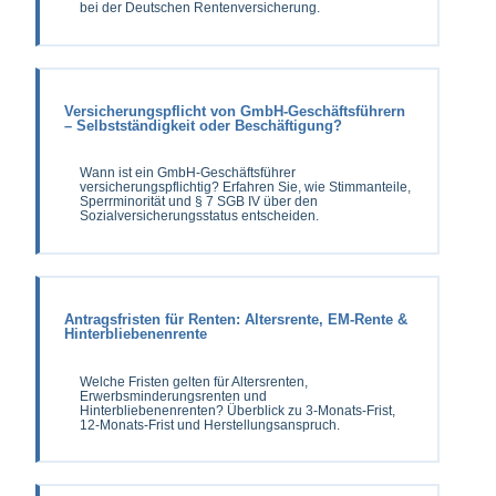
bei der Deutschen Rentenversicherung.
Versicherungspflicht von GmbH-Geschäftsführern
– Selbstständigkeit oder Beschäftigung?
Wann ist ein GmbH-Geschäftsführer
versicherungspflichtig? Erfahren Sie, wie Stimmanteile,
Sperrminorität und § 7 SGB IV über den
Sozialversicherungsstatus entscheiden.
Antragsfristen für Renten: Altersrente, EM-Rente &
Hinterbliebenenrente
Welche Fristen gelten für Altersrenten,
Erwerbsminderungsrenten und
Hinterbliebenenrenten? Überblick zu 3-Monats-Frist,
12-Monats-Frist und Herstellungsanspruch.