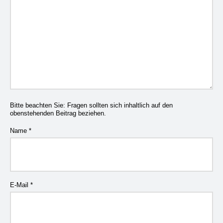
Bitte beachten Sie: Fragen sollten sich inhaltlich auf den
obenstehenden Beitrag beziehen.
Name
*
E-Mail
*