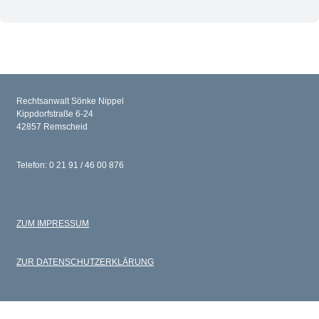
Rechtsanwalt Sönke Nippel
Kippdorfstraße 6-24
42857 Remscheid
Telefon: 0 21 91 / 46 00 876
ZUM IMPRESSUM
ZUR DATENSCHUTZERKLÄRUNG