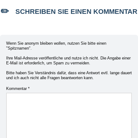
SCHREIBEN SIE EINEN KOMMENTAR
Wenn Sie anonym bleiben wollen, nutzen Sie bitte einen
"Spitznamen".
Ihre Mail-Adresse veröffentliche und nutze ich nicht. Die Angabe einer
E-Mail ist erforderlich, um Spam zu vermeiden.
Bitte haben Sie Verständnis dafür, dass eine Antwort evtl. lange dauert
und ich auch nicht alle Fragen beantworten kann.
Kommentar
*