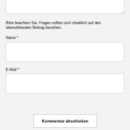
Bitte beachten Sie: Fragen sollten sich inhaltlich auf den
obenstehenden Beitrag beziehen.
Name
*
E-Mail
*