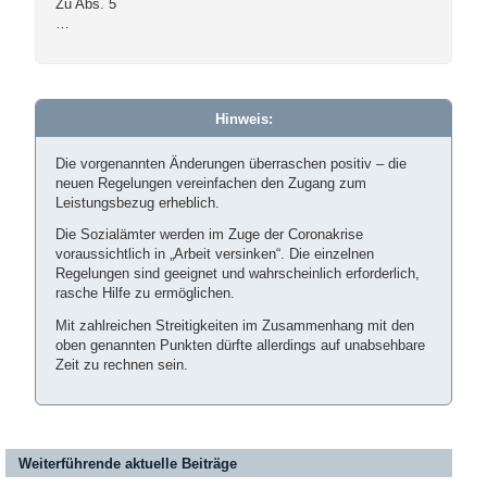
Zu Abs. 5
…
Hinweis:
Die vorgenannten Änderungen überraschen positiv – die
neuen Regelungen vereinfachen den Zugang zum
Leistungsbezug erheblich.
Die Sozialämter werden im Zuge der Coronakrise
voraussichtlich in „Arbeit versinken“. Die einzelnen
Regelungen sind geeignet und wahrscheinlich erforderlich,
rasche Hilfe zu ermöglichen.
Mit zahlreichen Streitigkeiten im Zusammenhang mit den
oben genannten Punkten dürfte allerdings auf unabsehbare
Zeit zu rechnen sein.
Weiterführende aktuelle Beiträge