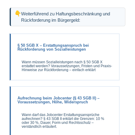
Weiterführend zu Haftungsbeschränkung und
Rückforderung im Bürgergeld:
§ 50 SGB X – Erstattungsanspruch bei
Rückforderung von Sozialleistungen
Wann müssen Sozialleistungen nach § 50 SGB X
erstattet werden? Voraussetzungen, Fristen und Praxis-
Hinweise zur Rückforderung – einfach erklärt
Aufrechnung beim Jobcenter (§ 43 SGB II) –
Voraussetzungen, Höhe, Widerspruch
Wann darf das Jobcenter Erstattungsansprüche
aufrechnen? § 43 SGB II erklärt die Grenzen: 10 %
oder 30 %, Dauer, Form und Rechtsschutz –
verständlich erläutert.