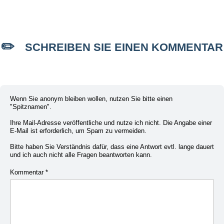
SCHREIBEN SIE EINEN KOMMENTAR
Wenn Sie anonym bleiben wollen, nutzen Sie bitte einen
"Spitznamen".
Ihre Mail-Adresse veröffentliche und nutze ich nicht. Die Angabe einer
E-Mail ist erforderlich, um Spam zu vermeiden.
Bitte haben Sie Verständnis dafür, dass eine Antwort evtl. lange dauert
und ich auch nicht alle Fragen beantworten kann.
Kommentar
*