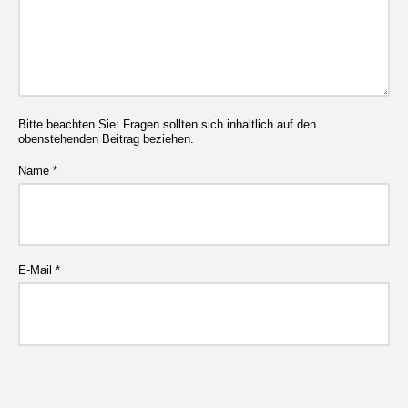
Bitte beachten Sie: Fragen sollten sich inhaltlich auf den
obenstehenden Beitrag beziehen.
Name
*
E-Mail
*