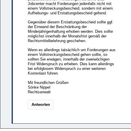
Jobcenter macht Forderungen jedenfalls nicht mit
einem Vollstreckungsbescheid, sondern mit einem
Aufhebungs- und Erstattungsbescheid geltend.
Gegenüber diesem Erstattungsbescheid sollte ggf.
der Einwand der Beschränkung der
Minderjährigenhaftung erhoben werden. Dies sollte
möglichst innerhalb der Monatsfrist gemäß der
Rechtsmittelbelehrung geschehen.
Wenn es allerdings tatsächlich um Forderungen aus
einem Vollstreckungsbescheid gehen sollte, so
sollten Sie erwägen, innerhalb der zweiwöchigen
Frist Widerspruch zu erheben. Dies kann allerdings
bei erfolglosem Widerspruch zu einer weiteren
Kostenlast führen.
Mit freundlichen Grüßen
Sönke Nippel
Rechtsanwalt
Antworten