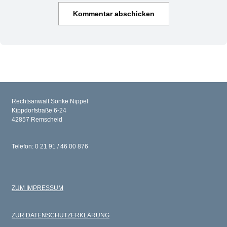
Rechtsanwalt Sönke Nippel
Kippdorfstraße 6-24
42857 Remscheid
Telefon: 0 21 91 / 46 00 876
ZUM IMPRESSUM
ZUR DATENSCHUTZERKLÄRUNG