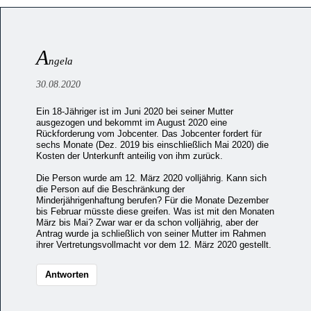
A
ngela
30.08.2020
Ein 18-Jähriger ist im Juni 2020 bei seiner Mutter
ausgezogen und bekommt im August 2020 eine
Rückforderung vom Jobcenter. Das Jobcenter fordert für
sechs Monate (Dez. 2019 bis einschließlich Mai 2020) die
Kosten der Unterkunft anteilig von ihm zurück.
Die Person wurde am 12. März 2020 volljährig. Kann sich
die Person auf die Beschränkung der
Minderjährigenhaftung berufen? Für die Monate Dezember
bis Februar müsste diese greifen. Was ist mit den Monaten
März bis Mai? Zwar war er da schon volljährig, aber der
Antrag wurde ja schließlich von seiner Mutter im Rahmen
ihrer Vertretungsvollmacht vor dem 12. März 2020 gestellt.
Antworten