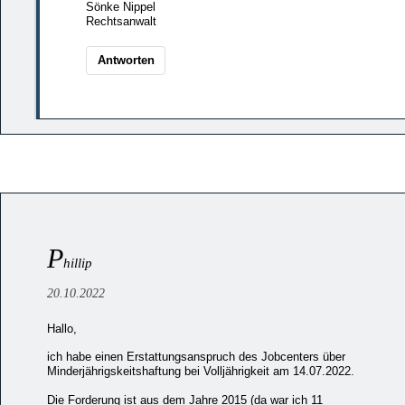
Sönke Nippel
Rechtsanwalt
Antworten
P
hillip
20.10.2022
Hallo,
ich habe einen Erstattungsanspruch des Jobcenters über
Minderjährigskeitshaftung bei Volljährigkeit am 14.07.2022.
Die Forderung ist aus dem Jahre 2015 (da war ich 11