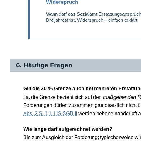
Widerspruch
Wann darf das Sozialamt Erstattungsansprüch
Dreijahresfrist, Widerspruch – einfach erklärt.
6. Häufige Fragen
Gilt die 30-%-Grenze auch bei mehreren Erstattun
maßgebenden R
Ja, die Grenze bezieht sich auf den
Forderungen dürfen zusammen grundsätzlich nicht 
Abs. 2 S. 1 1. HS SGB II
werden nebeneinander oft a
Wie lange darf aufgerechnet werden?
Bis zum Ausgleich der Forderung; typischerweise wir