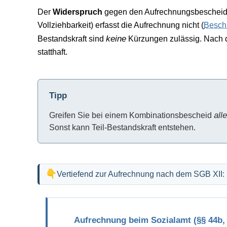
Der
Widerspruch
gegen den Aufrechnungsbescheid
Vollziehbarkeit) erfasst die Aufrechnung nicht (
Besch
keine
Bestandskraft sind
Kürzungen zulässig. Nach 
statthaft.
Tipp
all
Greifen Sie bei einem Kombinationsbescheid
Sonst kann Teil-Bestandskraft entstehen.
Vertiefend zur Aufrechnung nach dem SGB XII:
Aufrechnung beim Sozialamt (§§ 44b,