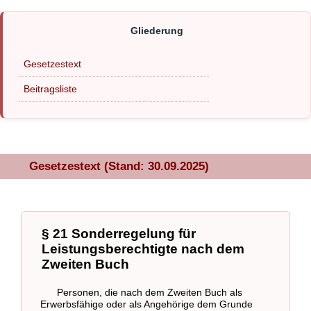
Gesetzestext
Beitragsliste
Gesetzestext (Stand: 30.09.2025)
§ 21 Sonderregelung für
Leistungsberechtigte nach dem
Zweiten Buch
Personen, die nach dem Zweiten Buch als
Erwerbsfähige oder als Angehörige dem Grunde