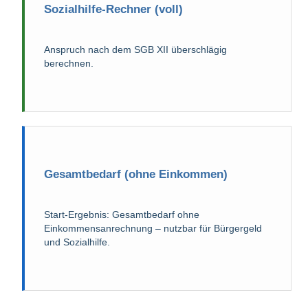
Sozialhilfe-Rechner (voll)
Anspruch nach dem SGB XII überschlägig
berechnen.
Gesamtbedarf (ohne Einkommen)
Start-Ergebnis: Gesamtbedarf ohne
Einkommensanrechnung – nutzbar für Bürgergeld
und Sozialhilfe.