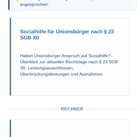
angesprochen:
Sozialhilfe für Unionsbürger nach § 23
SGB XII
Haben Unionsbürger Anspruch auf Sozialhilfe?
Überblick zur aktuellen Rechtslage nach § 23 SGB
XII, Leistungsausschlüssen,
Überbrückungsleistungen und Ausnahmen.
RECHNER