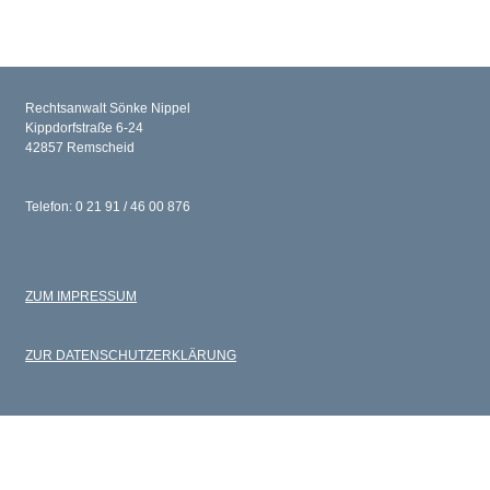
Rechtsanwalt Sönke Nippel
Kippdorfstraße 6-24
42857 Remscheid
Telefon: 0 21 91 / 46 00 876
ZUM IMPRESSUM
ZUR DATENSCHUTZERKLÄRUNG