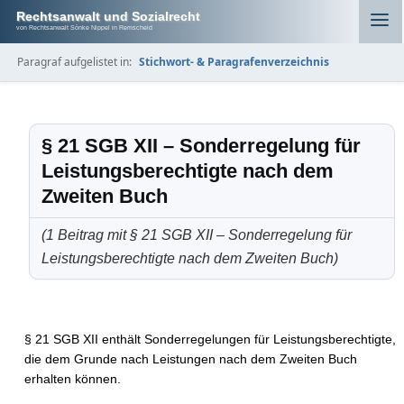
Rechtsanwalt und Sozialrecht
von Rechtsanwalt Sönke Nippel in Remscheid
Paragraf aufgelistet in:
Stichwort- & Paragrafenverzeichnis
§ 21 SGB XII – Sonderregelung für
Leistungsberechtigte nach dem
Zweiten Buch
(1 Beitrag mit § 21 SGB XII – Sonderregelung für
Leistungsberechtigte nach dem Zweiten Buch)
§ 21 SGB XII enthält Sonderregelungen für Leistungsberechtigte,
die dem Grunde nach Leistungen nach dem Zweiten Buch
erhalten können.