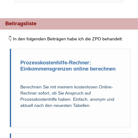
Beitragsliste
👇 In den folgenden Beiträgen habe ich die ZPO behandelt:
Prozesskostenhilfe-Rechner:
Einkommensgrenzen online berechnen
Berechnen Sie mit meinem kostenlosen Online-
Rechner sofort, ob Sie Anspruch auf
Prozesskostenhilfe haben. Einfach, anonym und
aktuell nach den neuesten Tabellen.