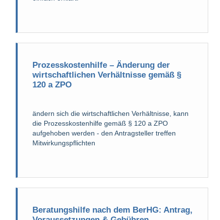
Prozesskostenhilfe – Änderung der
wirtschaftlichen Verhältnisse gemäß §
120 a ZPO
ändern sich die wirtschaftlichen Verhältnisse, kann
die Prozesskostenhilfe gemäß § 120 a ZPO
aufgehoben werden - den Antragsteller treffen
Mitwirkungspflichten
Beratungshilfe nach dem BerHG: Antrag,
Voraussetzungen & Gebühren