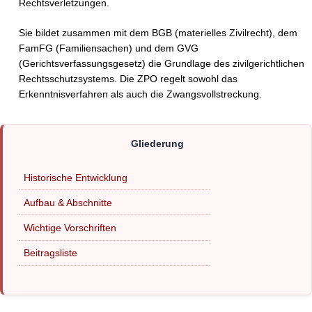
Rechtsverletzungen.
Sie bildet zusammen mit dem BGB (materielles Zivilrecht), dem
FamFG (Familiensachen) und dem GVG
(Gerichtsverfassungsgesetz) die Grundlage des zivilgerichtlichen
Rechtsschutzsystems. Die ZPO regelt sowohl das
Erkenntnisverfahren als auch die Zwangsvollstreckung.
Historische Entwicklung
Aufbau & Abschnitte
Wichtige Vorschriften
Beitragsliste