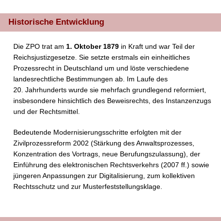
Historische Entwicklung
Die ZPO trat am
1. Oktober 1879
in Kraft und war Teil der
Reichsjustizgesetze. Sie setzte erstmals ein einheitliches
Prozessrecht in Deutschland um und löste verschiedene
landesrechtliche Bestimmungen ab. Im Laufe des
20. Jahrhunderts wurde sie mehrfach grundlegend reformiert,
insbesondere hinsichtlich des Beweisrechts, des Instanzenzugs
und der Rechtsmittel.
Bedeutende Modernisierungsschritte erfolgten mit der
Zivilprozessreform 2002 (Stärkung des Anwaltsprozesses,
Konzentration des Vortrags, neue Berufungszulassung), der
Einführung des elektronischen Rechtsverkehrs (2007 ff.) sowie
jüngeren Anpassungen zur Digitalisierung, zum kollektiven
Rechtsschutz und zur Musterfeststellungsklage.