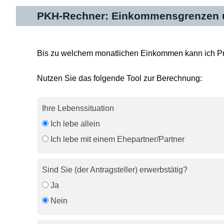
PKH-Rechner: Einkommensgrenzen u
Bis zu welchem monatlichen Einkommen kann ich Pr
Nutzen Sie das folgende Tool zur Berechnung:
Ihre Lebenssituation
Ich lebe allein
Ich lebe mit einem Ehepartner/Partner
Sind Sie (der Antragsteller) erwerbstätig?
Ja
Nein