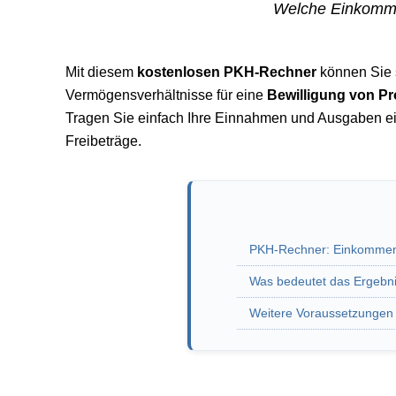
Welche Einkomm
Mit diesem
kostenlosen PKH-Rechner
können Sie s
Vermögensverhältnisse für eine
Bewilligung von Pr
Tragen Sie einfach Ihre Einnahmen und Ausgaben ein 
Freibeträge.
PKH-Rechner: Einkommen
Was bedeutet das Ergebnis
Weitere Voraussetzungen 