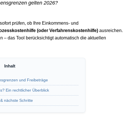
ensgrenzen gelten 2026?
ofort prüfen, ob Ihre Einkommens- und
ozesskostenhilfe (oder Verfahrenskostenhilfe)
ausreichen.
– das Tool berücksichtigt automatisch die aktuellen
sgrenzen und Freibeträge
? Ein rechtlicher Überblick
& nächste Schritte