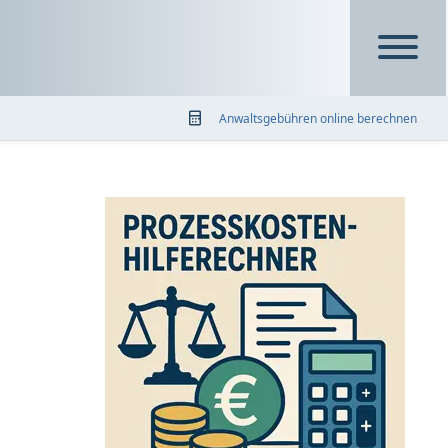
Anwaltsgebühren online berechnen