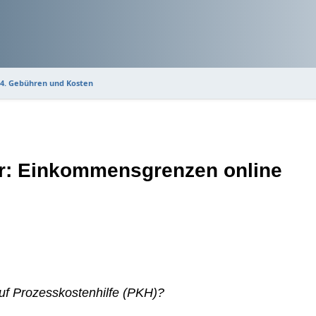
4. Gebühren und Kosten
r: Einkommensgrenzen online
uf Prozesskostenhilfe (PKH)?