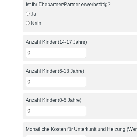
Ist Ihr Ehepartner/Partner erwerbstätig?
Ja
Nein
Anzahl Kinder (14-17 Jahre)
Anzahl Kinder (6-13 Jahre)
Anzahl Kinder (0-5 Jahre)
Monatliche Kosten für Unterkunft und Heizung (Wa