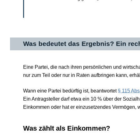
Was bedeutet das Ergebnis? Ein rech
Eine Partei, die nach ihren persönlichen und wirtsch
nur zum Teil oder nur in Raten aufbringen kann, erhä
Wann eine Partei bedürftig ist, beantwortet
§ 115 Abs
Ein Antragsteller darf etwa ein 10 % über der Sozial
Einkommen oder hat er einzusetzendes Vermögen, wir
Was zählt als Einkommen?