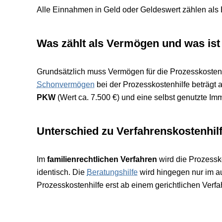
Alle Einnahmen in Geld oder Geldeswert zählen als
Was zählt als Vermögen und was i
Grundsätzlich muss Vermögen für die Prozesskosten
Schonvermögen
bei der Prozesskostenhilfe beträgt 
PKW
(Wert ca. 7.500 €) und eine selbst genutzte I
Unterschied zu Verfahrenskostenhil
Im
familienrechtlichen Verfahren
wird die Prozessko
identisch. Die
Beratungshilfe
wird hingegen nur im a
Prozesskostenhilfe erst ab einem gerichtlichen Verfa