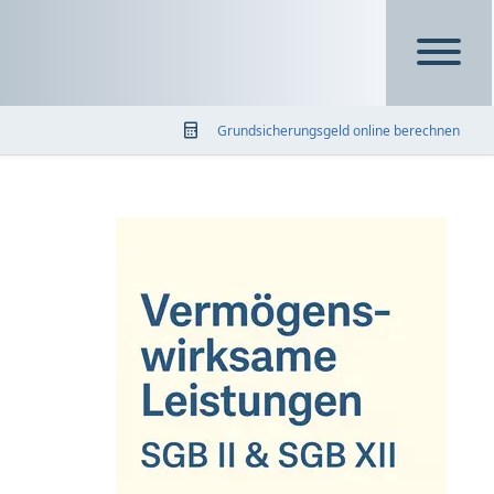
Grundsicherungsgeld online berechnen