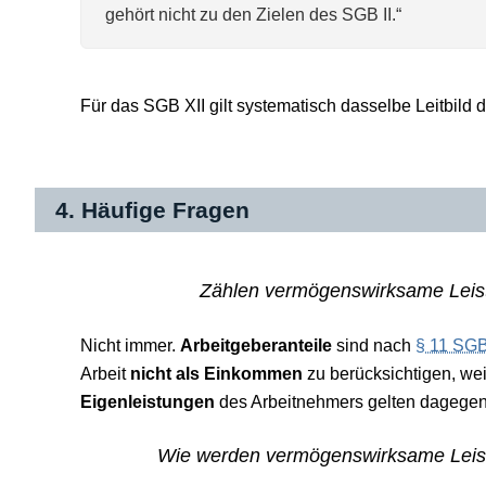
gehört nicht zu den Zielen des SGB II.“
Für das SGB XII gilt systematisch dasselbe Leitbild 
4. Häufige Fragen
Zählen vermögenswirksame Leis
Nicht immer.
Arbeitgeberanteile
sind nach
§ 11 SGB
Arbeit
nicht als Einkommen
zu berücksichtigen, wei
Eigenleistungen
des Arbeitnehmers gelten dagege
Wie werden vermögenswirksame Leistu