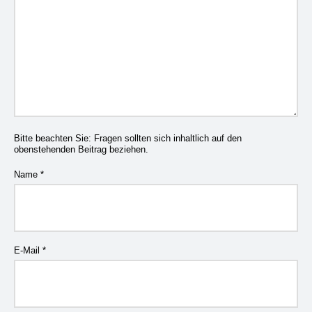
Bitte beachten Sie: Fragen sollten sich inhaltlich auf den
obenstehenden Beitrag beziehen.
Name
*
E-Mail
*