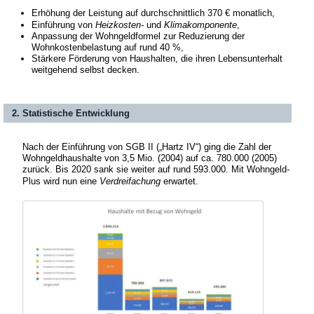
Erhöhung der Leistung auf durchschnittlich 370 € monatlich,
Einführung von
Heizkosten-
und
Klimakomponente
,
Anpassung der Wohngeldformel zur Reduzierung der
Wohnkostenbelastung auf rund 40 %,
Stärkere Förderung von Haushalten, die ihren Lebensunterhalt
weitgehend selbst decken.
2. Statistische Entwicklung
Nach der Einführung von SGB II („Hartz IV“) ging die Zahl der
Wohngeldhaushalte von 3,5 Mio. (2004) auf ca. 780.000 (2005)
zurück. Bis 2020 sank sie weiter auf rund 593.000. Mit Wohngeld-
Plus wird nun eine
Verdreifachung
erwartet.