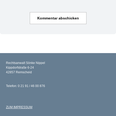
Rechtsanwalt Sönke Nippel
Kippdorfstraße 6-24
42857 Remscheid
Telefon: 0 21 91 / 46 00 876
ZUM IMPRESSUM