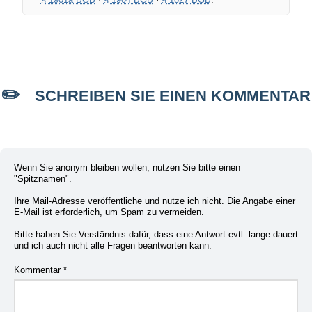
SCHREIBEN SIE EINEN KOMMENTAR
Wenn Sie anonym bleiben wollen, nutzen Sie bitte einen
"Spitznamen".
Ihre Mail-Adresse veröffentliche und nutze ich nicht. Die Angabe einer
E-Mail ist erforderlich, um Spam zu vermeiden.
Bitte haben Sie Verständnis dafür, dass eine Antwort evtl. lange dauert
und ich auch nicht alle Fragen beantworten kann.
Kommentar
*