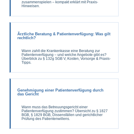
zusammenspielen – kompakt erklärt mit Praxis-
Hinweisen.
Ärztliche Beratung & Patientenverfügung: Was gilt
rechtlich?
Wann zahlt die Krankenkasse eine Beratung zur
Patientenverfügung – und welche Angebote gibt es?
Überblick zu § 132g SGB V, Kosten, Vorsorge & Praxis-
Tipps.
Genehmigung einer Patientenverfügung durch
das Gericht
Wann muss das Betreuungsgericht einer
Patientenverfügung zustimmen? Übersicht zu § 1827
BGB, § 1829 BGB, Dissensfällen und gerichtlicher
Prüfung des Patientenwillens.