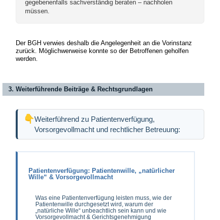
gegebenenfalls sachverständig beraten – nachholen
müssen.
Der BGH verwies deshalb die Angelegenheit an die Vorinstanz
zurück. Möglichwerweise konnte so der Betroffenen geholfen
werden.
3. Weiterführende Beiträge & Rechtsgrundlagen
Weiterführend zu Patientenverfügung,
Vorsorgevollmacht und rechtlicher Betreuung:
Patientenverfügung: Patientenwille, „natürlicher
Wille“ & Vorsorgevollmacht
Was eine Patientenverfügung leisten muss, wie der
Patientenwille durchgesetzt wird, warum der
„natürliche Wille“ unbeachtlich sein kann und wie
Vorsorgevollmacht & Gerichtsgenehmigung