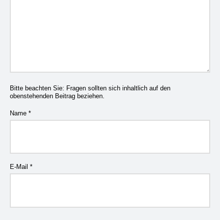
Bitte beachten Sie: Fragen sollten sich inhaltlich auf den
obenstehenden Beitrag beziehen.
Name
*
E-Mail
*