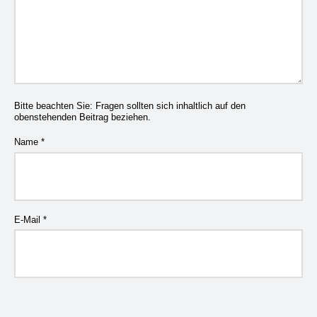
Bitte beachten Sie: Fragen sollten sich inhaltlich auf den
obenstehenden Beitrag beziehen.
Name
*
E-Mail
*