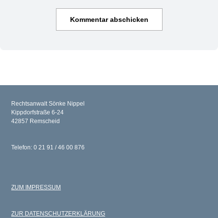
Rechtsanwalt Sönke Nippel
Kippdorfstraße 6-24
42857 Remscheid
Telefon: 0 21 91 / 46 00 876
ZUM IMPRESSUM
ZUR DATENSCHUTZERKLÄRUNG