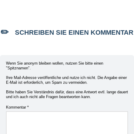
SCHREIBEN SIE EINEN KOMMENTAR
Wenn Sie anonym bleiben wollen, nutzen Sie bitte einen
"Spitznamen".
Ihre Mail-Adresse veröffentliche und nutze ich nicht. Die Angabe einer
E-Mail ist erforderlich, um Spam zu vermeiden.
Bitte haben Sie Verständnis dafür, dass eine Antwort evtl. lange dauert
und ich auch nicht alle Fragen beantworten kann.
Kommentar
*