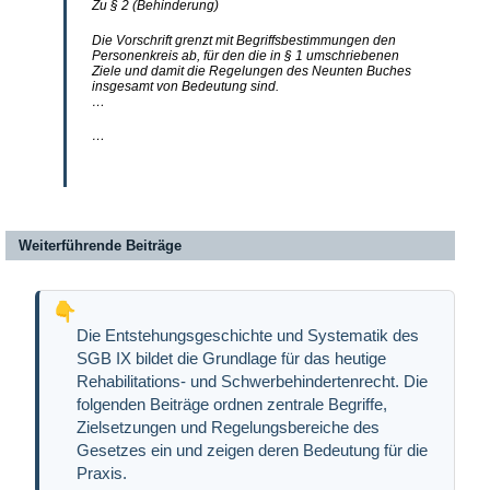
Zu § 2 (Behinderung)
Die Vorschrift grenzt mit Begriffsbestimmungen den
Personenkreis ab, für den die in § 1 umschriebenen
Ziele und damit die Regelungen des Neunten Buches
insgesamt von Bedeutung sind.
…
…
Weiterführende Beiträge
Die Entstehungsgeschichte und Systematik des
SGB IX bildet die Grundlage für das heutige
Rehabilitations- und Schwerbehindertenrecht. Die
folgenden Beiträge ordnen zentrale Begriffe,
Zielsetzungen und Regelungsbereiche des
Gesetzes ein und zeigen deren Bedeutung für die
Praxis.