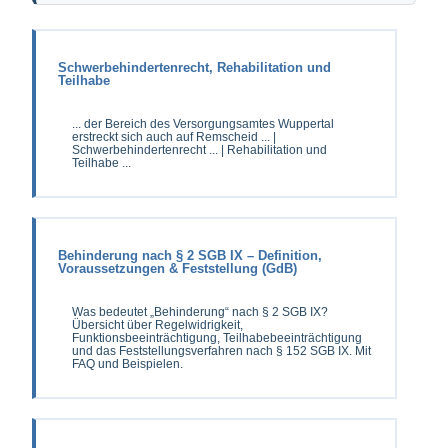
Schwerbehindertenrecht, Rehabilitation und
Teilhabe
... der Bereich des Versorgungsamtes Wuppertal
erstreckt sich auch auf Remscheid ... |
Schwerbehindertenrecht ... | Rehabilitation und
Teilhabe ...
Behinderung nach § 2 SGB IX – Definition,
Voraussetzungen & Feststellung (GdB)
Was bedeutet „Behinderung“ nach § 2 SGB IX?
Übersicht über Regelwidrigkeit,
Funktionsbeeinträchtigung, Teilhabebeeinträchtigung
und das Feststellungsverfahren nach § 152 SGB IX. Mit
FAQ und Beispielen.