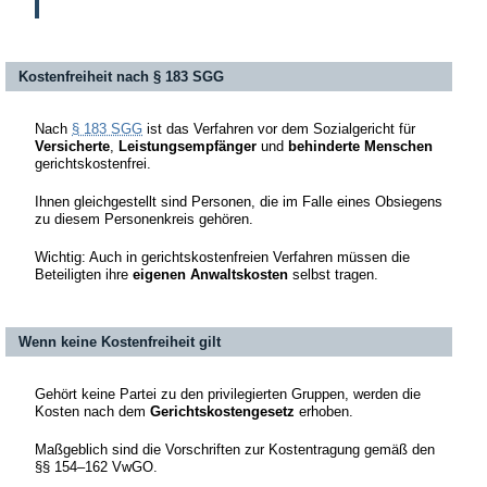
Kostenfreiheit nach § 183 SGG
Nach
§ 183 SGG
ist das Verfahren vor dem Sozialgericht für
Versicherte
,
Leistungsempfänger
und
behinderte Menschen
gerichtskostenfrei.
Ihnen gleichgestellt sind Personen, die im Falle eines Obsiegens
zu diesem Personenkreis gehören.
Wichtig: Auch in gerichtskostenfreien Verfahren müssen die
Beteiligten ihre
eigenen Anwaltskosten
selbst tragen.
Wenn keine Kostenfreiheit gilt
Gehört keine Partei zu den privilegierten Gruppen, werden die
Kosten nach dem
Gerichtskostengesetz
erhoben.
Maßgeblich sind die Vorschriften zur Kostentragung gemäß den
§§ 154–162 VwGO.