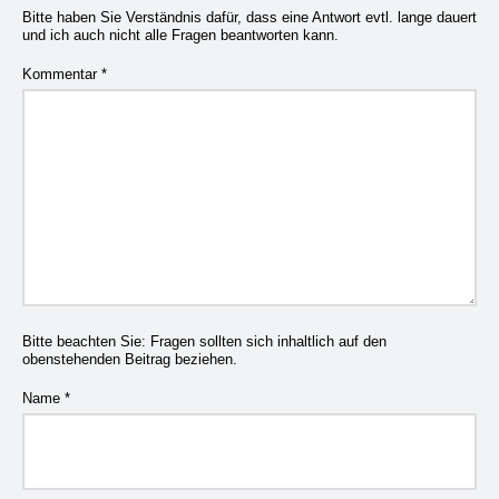
Bitte haben Sie Verständnis dafür, dass eine Antwort evtl. lange dauert
und ich auch nicht alle Fragen beantworten kann.
Kommentar
*
Bitte beachten Sie: Fragen sollten sich inhaltlich auf den
obenstehenden Beitrag beziehen.
Name
*