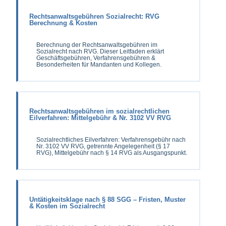
Rechtsanwaltsgebühren Sozialrecht: RVG
Berechnung & Kosten
Berechnung der Rechtsanwaltsgebühren im
Sozialrecht nach RVG. Dieser Leitfaden erklärt
Geschäftsgebühren, Verfahrensgebühren &
Besonderheiten für Mandanten und Kollegen.
Rechtsanwaltsgebühren im sozialrechtlichen
Eilverfahren: Mittelgebühr & Nr. 3102 VV RVG
Sozialrechtliches Eilverfahren: Verfahrensgebühr nach
Nr. 3102 VV RVG, getrennte Angelegenheit (§ 17
RVG), Mittelgebühr nach § 14 RVG als Ausgangspunkt.
Untätigkeitsklage nach § 88 SGG – Fristen, Muster
& Kosten im Sozialrecht