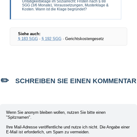
Untätigkeitsklage im Sozialrecht: Fristen nach § 88
SGG (3/6 Monate), Voraussetzungen, Musterklage &
Kosten. Wann ist die Klage begründet?
Siehe auch:
§ 183 SGG
·
§ 192 SGG
· Gerichtskostengesetz
SCHREIBEN SIE EINEN KOMMENTAR
Wenn Sie anonym bleiben wollen, nutzen Sie bitte einen
"Spitznamen".
Ihre Mail-Adresse veröffentliche und nutze ich nicht. Die Angabe einer
E-Mail ist erforderlich, um Spam zu vermeiden.