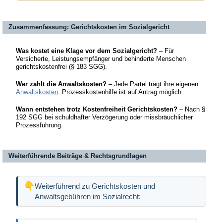
Zusammenfassung: Gerichtskosten im Sozialgericht
Was kostet eine Klage vor dem Sozialgericht?
– Für
Versicherte, Leistungsempfänger und behinderte Menschen
gerichtskostenfrei (§ 183 SGG).
Wer zahlt die Anwaltskosten?
– Jede Partei trägt ihre eigenen
Anwaltskosten
. Prozesskostenhilfe ist auf Antrag möglich.
Wann entstehen trotz Kostenfreiheit Gerichtskosten?
– Nach §
192 SGG bei schuldhafter Verzögerung oder missbräuchlicher
Prozessführung.
Weiterführende Beiträge & Rechtsgrundlagen
Weiterführend zu Gerichtskosten und
Anwaltsgebühren im Sozialrecht: