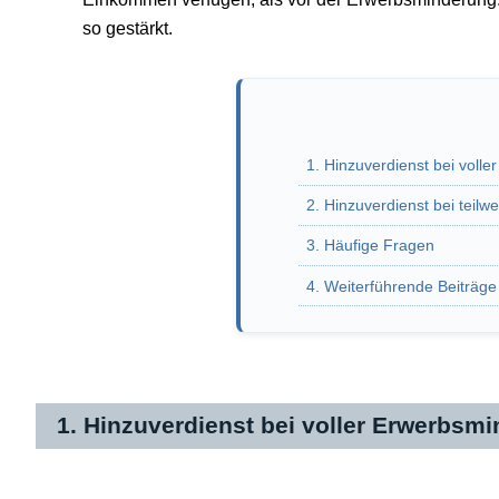
so gestärkt.
1. Hinzuverdienst bei voll
2. Hinzuverdienst bei teil
3. Häufige Fragen
4. Weiterführende Beiträg
1. Hinzuverdienst bei voller Erwerbsm