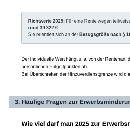
Richtwerte 2025:
Für eine Rente wegen teilweise
rund 39.322 €
.
Sie orientiert sich an der
Bezugsgröße nach § 1
Der individuelle Wert hängt u. a. von der Rentenart
persönlichen Entgeltpunkten ab.
Bei Überschreiten der Hinzuverdienstgrenze wird die
3. Häufige Fragen zur Erwerbsminderu
Wie viel darf man 2025 zur Erwerb