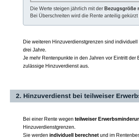
Die Werte steigen jährlich mit der
Bezugsgröße n
Bei Überschreiten wird die Rente anteilig gekürzt
Die weiteren Hinzuverdienstgrenzen sind individuell
drei Jahre.
Je mehr Rentenpunkte in den Jahren vor Eintritt der 
zulässige Hinzuverdienst aus.
2. Hinzuverdienst bei teilweiser Erwe
Bei einer Rente wegen
teilweiser Erwerbsminderu
Hinzuverdienstgrenzen.
Sie werden
individuell berechnet
und im Rentenbesc