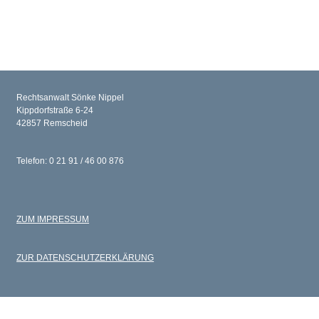
Rechtsanwalt Sönke Nippel
Kippdorfstraße 6-24
42857 Remscheid
Telefon: 0 21 91 / 46 00 876
ZUM IMPRESSUM
ZUR DATENSCHUTZERKLÄRUNG