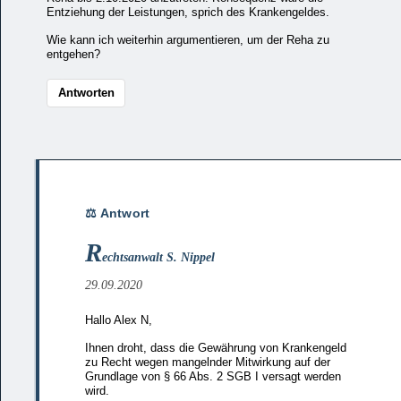
Entziehung der Leistungen, sprich des Krankengeldes.
Wie kann ich weiterhin argumentieren, um der Reha zu
entgehen?
Antworten
R
echtsanwalt S. Nippel
29.09.2020
Hallo Alex N,
Ihnen droht, dass die Gewährung von Krankengeld
zu Recht wegen mangelnder Mitwirkung auf der
Grundlage von § 66 Abs. 2 SGB I versagt werden
wird.