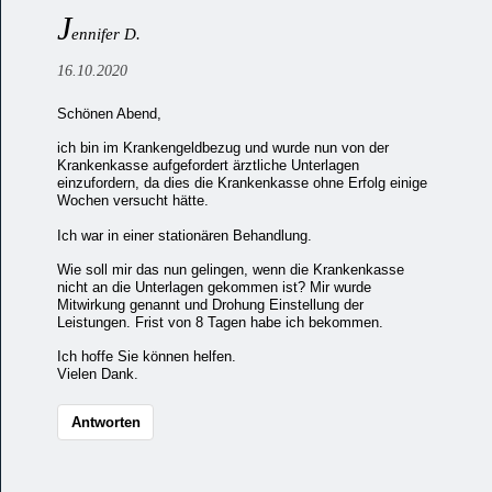
J
ennifer D.
16.10.2020
Schönen Abend,
ich bin im Krankengeldbezug und wurde nun von der
Krankenkasse aufgefordert ärztliche Unterlagen
einzufordern, da dies die Krankenkasse ohne Erfolg einige
Wochen versucht hätte.
Ich war in einer stationären Behandlung.
Wie soll mir das nun gelingen, wenn die Krankenkasse
nicht an die Unterlagen gekommen ist? Mir wurde
Mitwirkung genannt und Drohung Einstellung der
Leistungen. Frist von 8 Tagen habe ich bekommen.
Ich hoffe Sie können helfen.
Vielen Dank.
Antworten