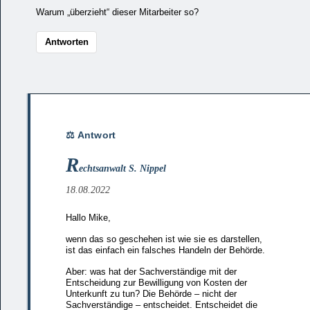
Warum „überzieht“ dieser Mitarbeiter so?
Antworten
R
echtsanwalt S. Nippel
18.08.2022
Hallo Mike,
wenn das so geschehen ist wie sie es darstellen,
ist das einfach ein falsches Handeln der Behörde.
Aber: was hat der Sachverständige mit der
Entscheidung zur Bewilligung von Kosten der
Unterkunft zu tun? Die Behörde – nicht der
Sachverständige – entscheidet. Entscheidet die