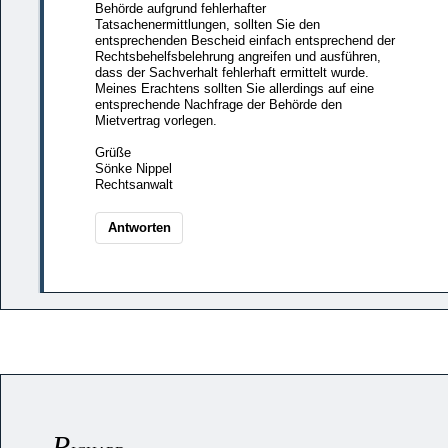
Behörde aufgrund fehlerhafter
Tatsachenermittlungen, sollten Sie den
entsprechenden Bescheid einfach entsprechend der
Rechtsbehelfsbelehrung angreifen und ausführen,
dass der Sachverhalt fehlerhaft ermittelt wurde.
Meines Erachtens sollten Sie allerdings auf eine
entsprechende Nachfrage der Behörde den
Mietvertrag vorlegen.
Grüße
Sönke Nippel
Rechtsanwalt
Antworten
R