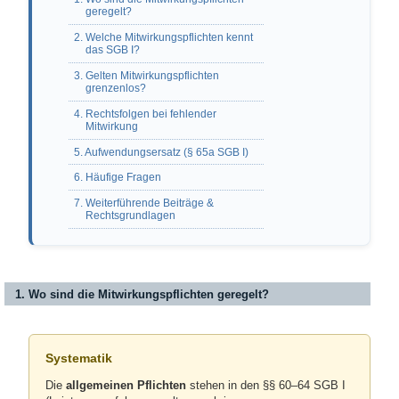
geregelt?
2. Welche Mitwirkungspflichten kennt
das SGB I?
3. Gelten Mitwirkungspflichten
grenzenlos?
4. Rechtsfolgen bei fehlender
Mitwirkung
5. Aufwendungsersatz (§ 65a SGB I)
6. Häufige Fragen
7. Weiterführende Beiträge &
Rechtsgrundlagen
1. Wo sind die Mitwirkungspflichten geregelt?
Systematik
Die
allgemeinen Pflichten
stehen in den §§ 60–64 SGB I