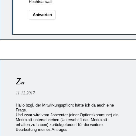
Rechtsanwalt
Antworten
Z
et
11.12.2017
Hallo bzgl. der Mitwirkungspflicht hätte ich da auch eine
Frage.
Und zwar wird vom Jobcenter (einer Optionskommune) ein
Merkblatt unterschrieben (Unterschrift das Merkblatt
erhalten zu haben) zurückgefordert für die weitere
Bearbeitung meines Antrages.