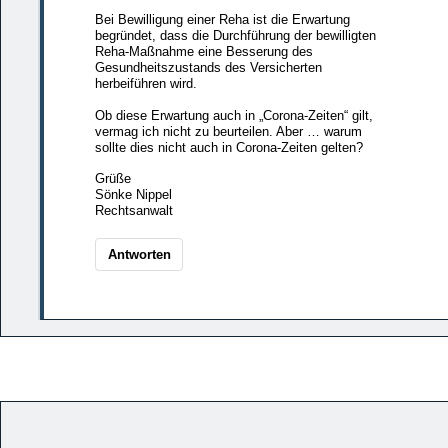
Bei Bewilligung einer Reha ist die Erwartung
begründet, dass die Durchführung der bewilligten
Reha-Maßnahme eine Besserung des
Gesundheitszustands des Versicherten
herbeiführen wird.
Ob diese Erwartung auch in „Corona-Zeiten“ gilt,
vermag ich nicht zu beurteilen. Aber … warum
sollte dies nicht auch in Corona-Zeiten gelten?
Grüße
Sönke Nippel
Rechtsanwalt
Antworten