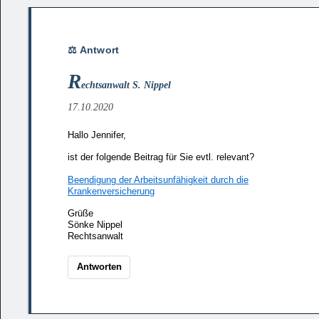
R
echtsanwalt S. Nippel
17.10.2020
Hallo Jennifer,
ist der folgende Beitrag für Sie evtl. relevant?
Beendigung der Arbeitsunfähigkeit durch die
Krankenversicherung
Grüße
Sönke Nippel
Rechtsanwalt
Antworten