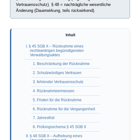
Vertrauensschutz). § 48 = nachträgliche wesentliche
Änderung (Dauerwirkung, teils rückwirkend).
I. § 45 SGB X – Rücknahme eines
rechtswidrigen begünstigenden
Verwaltungsaktes
1. Beschränkung der Rücknahme
2. Schutzwürdiges Vertrauen
3. fehlender Vertrauensschutz
4. Rücknahmeermessen
5. Fristen für die Rücknahme
6. Rücknahme für die Vergangenheit
7. Jahresfrist
8. Prüfungsschema § 45 SGB X
II. § 48 SGB X – Aufhebung eines