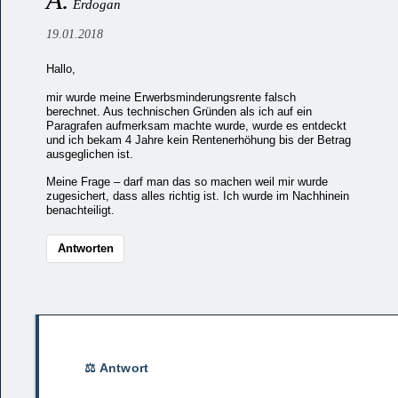
A.
Erdogan
19.01.2018
Hallo,
mir wurde meine Erwerbsminderungsrente falsch
berechnet. Aus technischen Gründen als ich auf ein
Paragrafen aufmerksam machte wurde, wurde es entdeckt
und ich bekam 4 Jahre kein Rentenerhöhung bis der Betrag
ausgeglichen ist.
Meine Frage – darf man das so machen weil mir wurde
zugesichert, dass alles richtig ist. Ich wurde im Nachhinein
benachteiligt.
Antworten