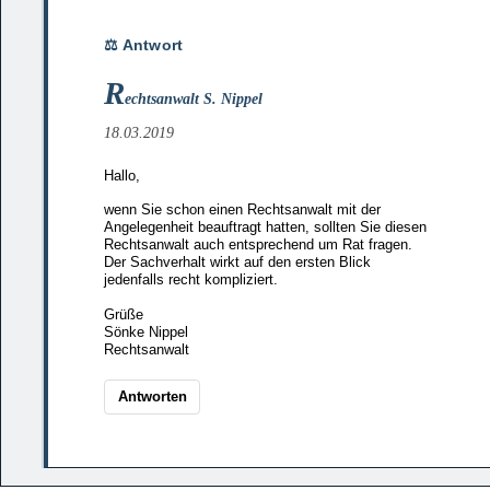
R
echtsanwalt S. Nippel
18.03.2019
Hallo,
wenn Sie schon einen Rechtsanwalt mit der
Angelegenheit beauftragt hatten, sollten Sie diesen
Rechtsanwalt auch entsprechend um Rat fragen.
Der Sachverhalt wirkt auf den ersten Blick
jedenfalls recht kompliziert.
Grüße
Sönke Nippel
Rechtsanwalt
Antworten