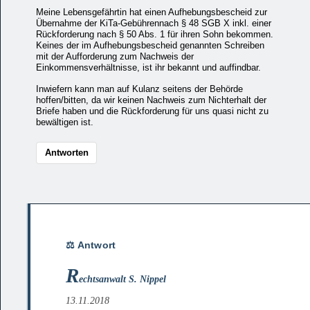
Meine Lebensgefährtin hat einen Aufhebungsbescheid zur
Übernahme der KiTa-Gebührennach § 48 SGB X inkl. einer
Rückforderung nach § 50 Abs. 1 für ihren Sohn bekommen.
Keines der im Aufhebungsbescheid genannten Schreiben
mit der Aufforderung zum Nachweis der
Einkommensverhältnisse, ist ihr bekannt und auffindbar.
Inwiefern kann man auf Kulanz seitens der Behörde
hoffen/bitten, da wir keinen Nachweis zum Nichterhalt der
Briefe haben und die Rückforderung für uns quasi nicht zu
bewältigen ist.
Antworten
R
echtsanwalt S. Nippel
13.11.2018