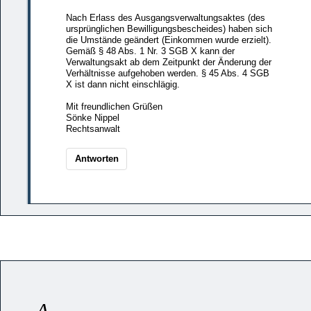
Nach Erlass des Ausgangsverwaltungsaktes (des
ursprünglichen Bewilligungsbescheides) haben sich
die Umstände geändert (Einkommen wurde erzielt).
Gemäß § 48 Abs. 1 Nr. 3 SGB X kann der
Verwaltungsakt ab dem Zeitpunkt der Änderung der
Verhältnisse aufgehoben werden. § 45 Abs. 4 SGB
X ist dann nicht einschlägig.
Mit freundlichen Grüßen
Sönke Nippel
Rechtsanwalt
Antworten