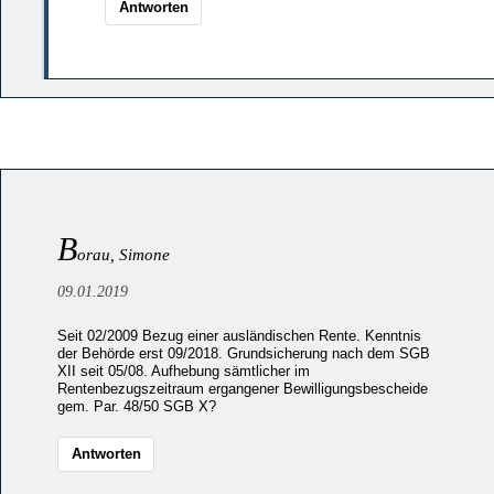
Antworten
B
orau, Simone
09.01.2019
Seit 02/2009 Bezug einer ausländischen Rente. Kenntnis
der Behörde erst 09/2018. Grundsicherung nach dem SGB
XII seit 05/08. Aufhebung sämtlicher im
Rentenbezugszeitraum ergangener Bewilligungsbescheide
gem. Par. 48/50 SGB X?
Antworten