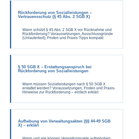
Rückforderung von Sozialleistungen –
Vertrauensschutz (§ 45 Abs. 2 SGB X)
Wann schützt § 45 Abs. 2 SGB X vor Rücknahme und
Rückforderung? Voraussetzungen, Ausschlussgründe
(Unlauterkeit), Fristen und Praxis-Tipps kompakt
§ 50 SGB X – Erstattungsanspruch bei
Rückforderung von Sozialleistungen
Wann müssen Sozialleistungen nach § 50 SGB X
erstattet werden? Voraussetzungen, Fristen und Praxis-
Hinweise zur Rückforderung – einfach erklärt
Aufhebung von Verwaltungsakten (§§ 44-49 SGB
X) – erklärt
Wann und wie können Verwaltungsakte aufgehoben