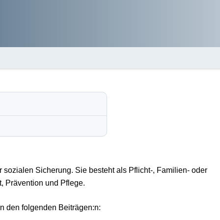
sozialen Sicherung. Sie besteht als Pflicht-, Familien- oder
t, Prävention und Pflege.
in den folgenden Beiträgen:n: